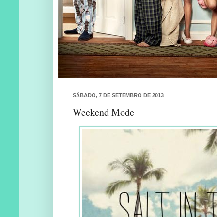
SÁBADO, 7 DE SETEMBRO DE 2013
Weekend Mode