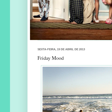
SEXTA-FEIRA, 19 DE ABRIL DE 2013
Friday Mood