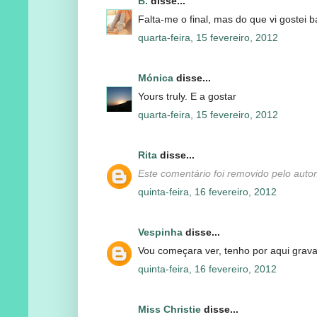
B.
disse...
Falta-me o final, mas do que vi gostei b
quarta-feira, 15 fevereiro, 2012
Mónica
disse...
Yours truly. E a gostar
quarta-feira, 15 fevereiro, 2012
Rita
disse...
Este comentário foi removido pelo autor
quinta-feira, 16 fevereiro, 2012
Vespinha
disse...
Vou começara ver, tenho por aqui grava
quinta-feira, 16 fevereiro, 2012
Miss Christie
disse...