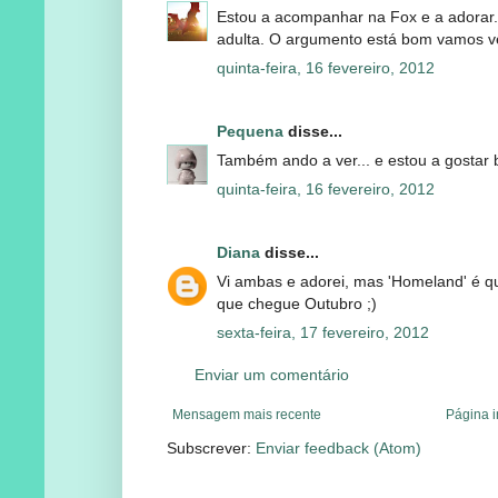
Estou a acompanhar na Fox e a adorar.
adulta. O argumento está bom vamos ve
quinta-feira, 16 fevereiro, 2012
Pequena
disse...
Também ando a ver... e estou a gostar b
quinta-feira, 16 fevereiro, 2012
Diana
disse...
Vi ambas e adorei, mas 'Homeland' é qu
que chegue Outubro ;)
sexta-feira, 17 fevereiro, 2012
Enviar um comentário
Mensagem mais recente
Página i
Subscrever:
Enviar feedback (Atom)