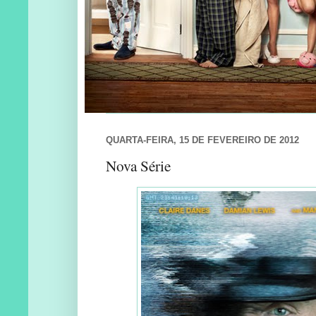
QUARTA-FEIRA, 15 DE FEVEREIRO DE 2012
Nova Série