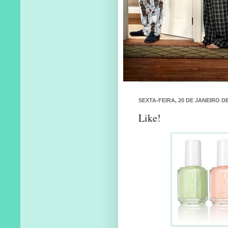
SEXTA-FEIRA, 20 DE JANEIRO DE
Like!